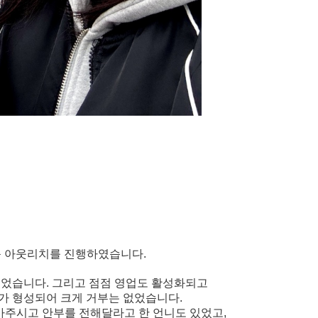
인근 아웃리치를 진행하였습니다.
있었습니다. 그리고 점점 영업도 활성화되고
가 형성되어 크게 거부는 없었습니다.
아주시고 안부를 전해달라고 한 언니도 있었고,