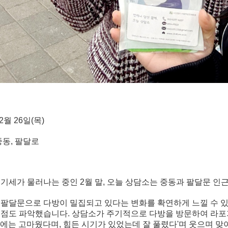
2월 26일(목)
중동, 팔달로
 기세가 물러나는 중인 2월 말, 오늘 상담소는 중동과 팔달문 
 팔달문으로 다방이 밀집되고 있다는 변화를 확연하게 느낄 수 
 점도 파악했습니다. 상담소가 주기적으로 다방을 방문하여 라포
번에는 고마웠다며, 힘든 시기가 있었는데 잘 풀렸다'며 웃으며 맞