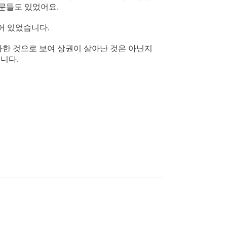
 문들도 있었어요.
어 있었습니다.
가한 것으로 보여 상권이 살아난 것은 아닌지
니다.