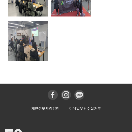
개인정보처리방침
이메일무단수집거부