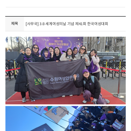
제목
[사무국] 3.8 세계여성의날 기념 제41회 한국여성대회