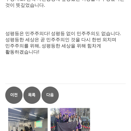
것이 뜻깊었습니다
.
성평등은 민주주의다
!
성평등 없이 민주주의도 없습니다
.
성평등한 세상은 곧 민주주의인 것을 다시 한번 외치며
민주주의를 위해
,
성평등한 세상을 위해 힘차게
활동하겠습니다
!