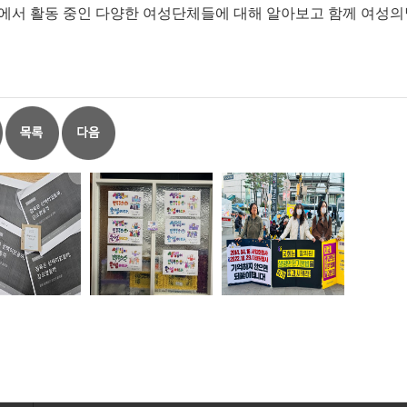
에서 활동 중인 다양한 여성단체들에 대해 알아보고 함께 여성의