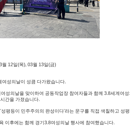
3월 12일(목), 03월 13일(금)
세계여성의날이 성큼 다가왔습니다.
세계여성의날을 맞이하여 공동작업장 참여자들과 함께 3.8세계여성
 시간을 가졌습니다.
 '성평등이 민주주의의 완성이다'라는 문구를 직접 색칠하고 성
육 이후에는 함께 경기3.8여성의날 행사에 참여했습니다.