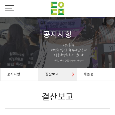
공지사항
공지사항
결산보고
채용공고
결산보고