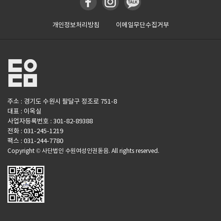
개인정보처리방침
이메일무단수집거부
주소 : 경기도 수원시 팔달구 정조로 751-8
대표 : 이옥실
사업자등록번호 : 301-82-89388
전화 : 031-245-1219
팩스 : 031-244-7780
Copyright © 사단법인 수원여성인권돋음. All rights reserved.