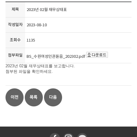
제목
2023년 02월 재무상태표
작성일자
2023-08-10
조회수
1135
첨부파일
BS_수원여성인권돋음_202302.pdf
2023년 02월 재무상태표를 보고합니다.
첨부된 파일을 확인하세요.