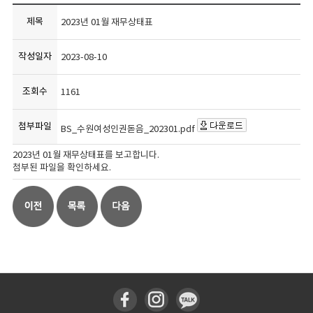
제목
2023년 01월 재무상태표
작성일자
2023-08-10
조회수
1161
첨부파일
BS_수원여성인권돋음_202301.pdf
2023년 01월 재무상태표를 보고합니다.
첨부된 파일을 확인하세요.