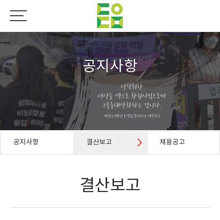
공지사항
공지사항
결산보고
채용공고
결산보고