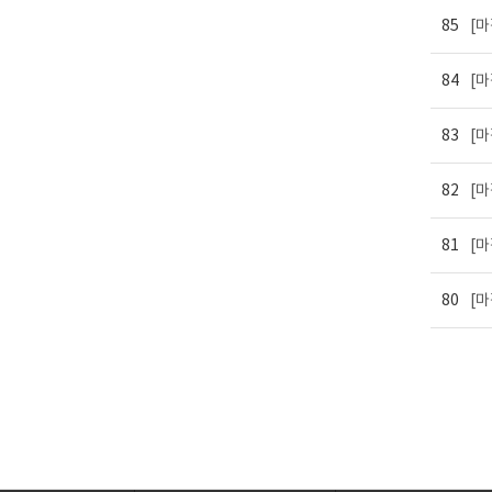
85
[마
84
[마
83
[마
82
[마
81
[마
80
[마