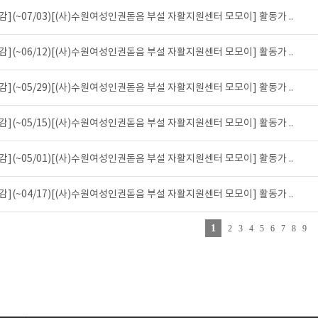
감](~07/03)[(사)수원여성인권돋음 부설 자활지원센터 모모이] 활동가 ..
감](~06/12)[(사)수원여성인권돋음 부설 자활지원센터 모모이] 활동가 ..
감](~05/29)[(사)수원여성인권돋음 부설 자활지원센터 모모이] 활동가 ..
감](~05/15)[(사)수원여성인권돋음 부설 자활지원센터 모모이] 활동가 ..
감](~05/01)[(사)수원여성인권돋음 부설 자활지원센터 모모이] 활동가 ..
감](~04/17)[(사)수원여성인권돋음 부설 자활지원센터 모모이] 활동가 ..
1
2
3
4
5
6
7
8
9