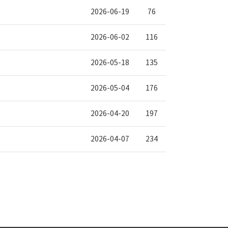
2026-06-19
76
2026-06-02
116
2026-05-18
135
2026-05-04
176
2026-04-20
197
2026-04-07
234