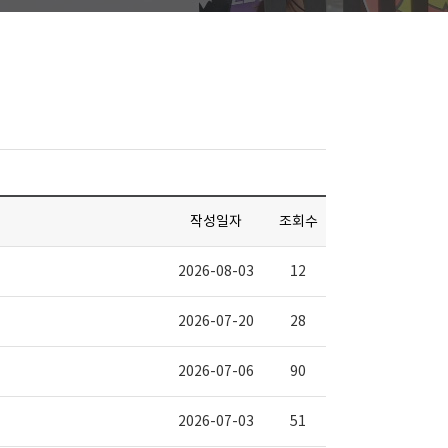
작성일자
조회수
2026-08-03
12
2026-07-20
28
2026-07-06
90
2026-07-03
51