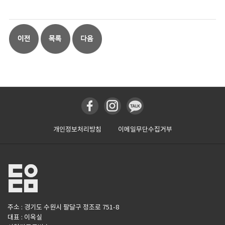
개인정보처리방침
이메일무단수집거부
주소 : 경기도 수원시 팔달구 정조로 751-8
대표 : 이옥실