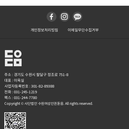
개인정보처리방침
이메일무단수집거부
주소 : 경기도 수원시 팔달구 정조로 751-8
대표 : 이옥실
사업자등록번호 : 301-82-89388
전화 : 031-245-1219
팩스 : 031-244-7780
Copyright © 사단법인 수원여성인권돋음. All rights reserved.