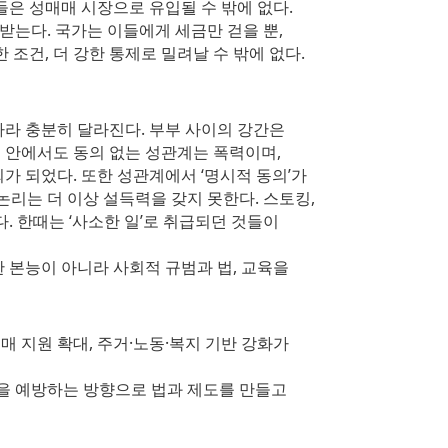
들은 성매매 시장으로 유입될 수 밖에 없다.
 받는다. 국가는 이들에게 세금만 걷을 뿐,
 조건, 더 강한 통제로 밀려날 수 밖에 없다.
 따라 충분히 달라진다. 부부 사이의 강간은
 안에서도 동의 없는 성관계는 폭력이며,
가 되었다. 또한 성관계에서 ‘명시적 동의’가
논리는 더 이상 설득력을 갖지 못한다. 스토킹,
. 한때는 ‘사소한 일’로 취급되던 것들이
 본능이 아니라 사회적 규범과 법, 교육을
매 지원 확대, 주거·노동·복지 기반 강화가
력을 예방하는 방향으로 법과 제도를 만들고