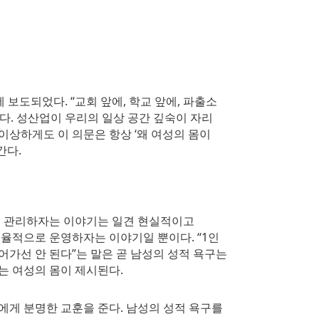
 보도되었다. “교회 앞에, 학교 앞에, 파출소
다. 성산업이 우리의 일상 공간 깊숙이 자리
이상하게도 이 의문은 항상 ‘왜 여성의 몸이
간다.
을 관리하자는 이야기는 일견 현실적이고
율적으로 운영하자는 이야기일 뿐이다. “1인
가선 안 된다”는 말은 곧 남성의 성적 욕구는
는 여성의 몸이 제시된다.
게 분명한 교훈을 준다. 남성의 성적 욕구를