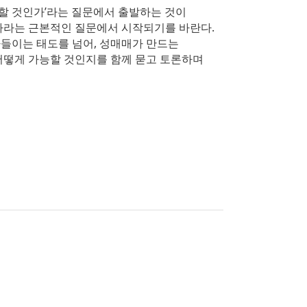
리할 것인가’라는 질문에서 출발하는 것이
가라는 근본적인 질문에서 시작되기를 바란다.
들이는 태도를 넘어, 성매매가 만드는
어떻게 가능할 것인지를 함께 묻고 토론하며