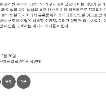
를 둘러싼 논의가 ‘남성 1인 가구가 늘어났으니 이를 어떻게 관
, 왜 여성의 몸이 남성의 욕구 해소를 위한 해결책으로 전제되는
이 논의가 한국 사회에서 유흥문화와 성매매를 당연한 것으로 받아
평등 구조를 어떻게 해결할 것인지, 그리고 성매매 없는 사회는 
인 대안을 모색하는 계기가 되기를 바란다.
 2월 20일
문제해결을위한전국연대