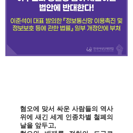
혐오에 맞서 싸운 사람들의 역사
위에 새긴 세계 인종차별 철폐의
날을 앞두고,