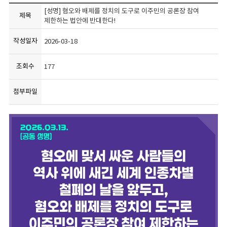
[성명] 혐오와 배제를 정치의 도구로 이주민의 공론장 참여
제목
제한하는 법안에 반대한다!
작성일자
2026-03-18
조회수
177
첨부파일