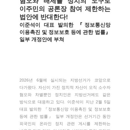
혐오와 배제를 정치의 도구로
이주민의 공론장 참여 제한하는
법안에 반대한다!
이준석이 대표 발의한 『정보통신망
이용촉진 및 정보보호 등에 관한 법률』
일부 개정안에 부쳐
2026년 6월에 실시되는 지방선거가 코앞으로
다가왔다. 자신이 가진 정치적 자산이 오직 소수자
혐오와 차별뿐인 정치인은 지방선거에도 같은
방식으로 대응하고 있다. 이준석이 지난 2월 5일
대표 발의한 『정보통신망 이용촉진 및 정보보호
등에 관한 법률』 일부 개정안은 선거기간 동안
외국인의 온라인 정치 관련 게시를 제한하는