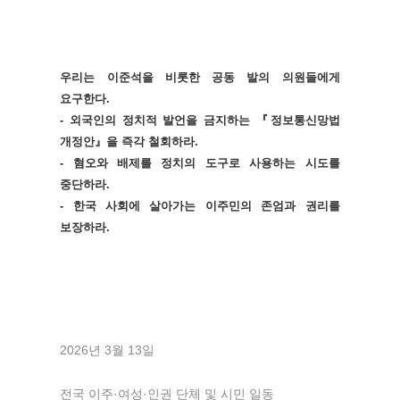
우리는 이준석을 비롯한 공동 발의 의원들에게
요구한다.
- 외국인의 정치적 발언을 금지하는 『정보통신망법
개정안』을 즉각 철회하라.
- 혐오와 배제를 정치의 도구로 사용하는 시도를
중단하라.
- 한국 사회에 살아가는 이주민의 존엄과 권리를
보장하라.
2026년 3월 13일
전국 이주·여성·인권 단체 및 시민 일동