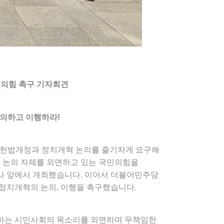
국민의힘 촉구 기자회견
논의하고 이행하라!
에 헌법개정과 정치개혁 논의를 줄기차게 요구해
회 논의 자체를 외면하고 있는 국민의힘을
사 앞에서 개최했습니다. 이어서 더불어민주당
정치개혁의 논의, 이행을 촉구했습니다.
구하는 시민사회의 목소리를 외면하며 무책임한