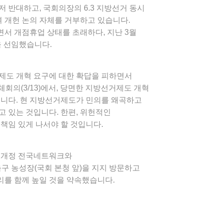
 반대하고, 국회의장의 6.3 지방선거 동시
며 개헌 논의 자체를 거부하고 있습니다.
서 개점휴업 상태를 초래하다, 지난 3월
을 선임했습니다.
제도 개혁 요구에 대한 확답을 피하면서
체회의(3/13)에서, 당면한 지방선거제도 개혁
습니다. 현 지방선거제도가 민의를 왜곡하고
 있는 것입니다. 한편, 위헌적인
책임 있게 나서야 할 것입니다.
헌법개정 전국네트워크와
구 농성장(국회 본청 앞)을 지지 방문하고
를 함께 높일 것을 약속했습니다.