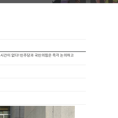
-시간이 없다! 민주당과 국민의힘은 즉각 논의하고