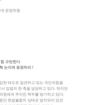
연대 운영위원
의힘 규탄한다
혁 논의에 동참하라 !
임한 태도로 일관하고 있는 국민의힘을
로서 입법의 한 축을 담당하고 있다. 하지만
의원에게 주어진 책무를 방기하고 있다.
년 동안 헌법불합치 상태로 방치되어 있던