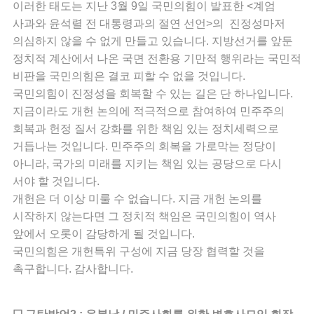
이러한 태도는 지난 3월 9일 국민의힘이 발표한 <계엄
사과와 윤석렬 전 대통령과의 절연 선언>의 진정성마저
의심하지 않을 수 없게 만들고 있습니다. 지방선거를 앞둔
정치적 계산에서 나온 국면 전환용 기만적 행위라는 국민적
비판을 국민의힘은 결코 피할 수 없을 것입니다.
국민의힘이 진정성을 회복할 수 있는 길은 단 하나입니다.
지금이라도 개헌 논의에 적극적으로 참여하여 민주주의
회복과 헌정 질서 강화를 위한 책임 있는 정치세력으로
거듭나는 것입니다. 민주주의 회복을 가로막는 정당이
아니라, 국가의 미래를 지키는 책임 있는 공당으로 다시
서야 할 것입니다.
개헌은 더 이상 미룰 수 없습니다. 지금 개헌 논의를
시작하지 않는다면 그 정치적 책임은 국민의힘이 역사
앞에서 오롯이 감당하게 될 것입니다.
국민의힘은 개헌특위 구성에 지금 당장 협력할 것을
촉구합니다. 감사합니다.