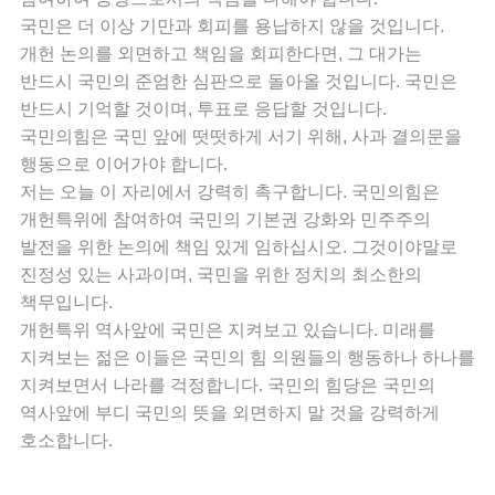
국민은 더 이상 기만과 회피를 용납하지 않을 것입니다.
개헌 논의를 외면하고 책임을 회피한다면, 그 대가는
반드시 국민의 준엄한 심판으로 돌아올 것입니다. 국민은
반드시 기억할 것이며, 투표로 응답할 것입니다.
국민의힘은 국민 앞에 떳떳하게 서기 위해, 사과 결의문을
행동으로 이어가야 합니다.
저는 오늘 이 자리에서 강력히 촉구합니다. 국민의힘은
개헌특위에 참여하여 국민의 기본권 강화와 민주주의
발전을 위한 논의에 책임 있게 임하십시오. 그것이야말로
진정성 있는 사과이며, 국민을 위한 정치의 최소한의
책무입니다.
개헌특위 역사앞에 국민은 지켜보고 있습니다. 미래를
지켜보는 젊은 이들은 국민의 힘 의원들의 행동하나 하나를
지켜보면서 나라를 걱정합니다. 국민의 힘당은 국민의
역사앞에 부디 국민의 뜻을 외면하지 말 것을 강력하게
호소합니다.