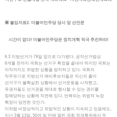
▣ 붙임자료2. 더불어민주당 당사 앞 선언문
시간이 없다! 더불어민주당은 정치개혁 적극 추진하라!
6.3 지방선거가 78일 앞으로 다가왔다. 공직선거법상
6개월 전까지 국회는 선거구 획정을 끝내야 하지만 국회는
아직까지도 위법한 상황을 방치하고 있다. 국회의
직무유기로 지방선거 예비후보자들은 자신의 출마
선거구가 불확실한 상황에서 선거운동을 시작했고,
유권자들도 선거권을 제대로 행사할 수 있는 권리를
침해당하는 상황에 직면해 있다. 반복되는 위법적 늑장
획정이 당연한 것인가.
이처럼 비정상적이고 위법적인 상황이 지속되고 있음에도,
지난 3월 13일, 50여 일 만에 열린 국회 정개특위에서 두