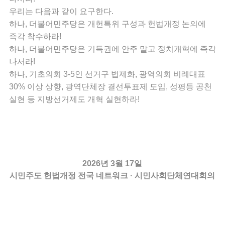
우리는 다음과 같이 요구한다.
하나, 더불어민주당은 개헌특위 구성과 헌법개정 논의에
즉각 착수하라!
하나, 더불어민주당은 기득권에 안주 말고 정치개혁에 즉각
나서라!
하나, 기초의회 3-5인 선거구 법제화, 광역의회 비례대표
30% 이상 상향, 광역단체장 결선투표제 도입, 성평등 공천
실현 등 지방선거제도 개혁 실현하라!
2026년 3월 17일
시민주도 헌법개정 전국 네트워크 · 시민사회단체연대회의