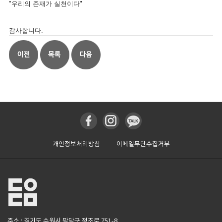
"우리의 존재가 실천이다"
감사합니다.
개인정보처리방침
이메일무단수집거부
주소 : 경기도 수원시 팔달구 정조로 751-8