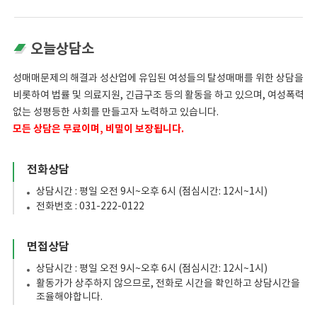
오늘상담소
성매매문제의 해결과 성산업에 유입된 여성들의 탈성매매를 위한 상담을
비롯하여 법률 및 의료지원, 긴급구조 등의 활동을 하고 있으며, 여성폭력
없는 성평등한 사회를 만들고자 노력하고 있습니다.
모든 상담은 무료이며, 비밀이 보장됩니다.
전화상담
상담시간 : 평일 오전 9시~오후 6시 (점심시간: 12시~1시)
전화번호 : 031-222-0122
면접상담
상담시간 : 평일 오전 9시~오후 6시 (점심시간: 12시~1시)
활동가가 상주하지 않으므로, 전화로 시간을 확인하고 상담시간을
조율해야합니다.