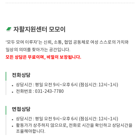
자활지원센터 모모이
‘모두 모여 이루자’는 신뢰, 소통, 협업 공동체로 여성 스스로의 가치와
일상의 의미를 찾아가는 공간입니다.
모든 상담은 무료이며, 비밀이 보장됩니다.
전화상담
상담시간 : 평일 오전 9시~오후 6시 (점심시간: 12시~1시)
전화번호 : 031-243-7780
면접상담
상담시간 : 평일 오전 9시~오후 6시 (점심시간: 12시~1시)
활동가가 상주하지 않으므로, 전화로 시간을 확인하고 상담시간을
조율해야합니다.