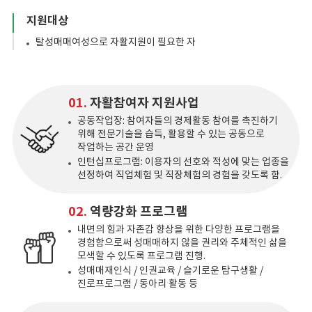
지원대상
탈성매매여성으로 자활지원이 필요한 자
01.
자활참여자 지원사업
공동작업장: 참여자들의 경제활동 참여를 촉진하기
위해 전문기술을 습득, 활용할 수 있는 공동으로
작업하는 공간 운영
인턴십프로그램: 이용자의 선호와 적성에 맞는 업종을
선정하여 직업체험 및 직장체험의 경험을 갖도록 함.
02.
역량강화 프로그램
내면의 힘과 자존감 향상을 위한 다양한 프로그램을
경험함으로써 성매매하지 않을 권리와 주체적인 삶을
모색할 수 있도록 프로그램 진행.
성매매재인식 / 인권교육 / 슬기로운 탐구생활 /
진로프로그램 / 동아리 활동 등